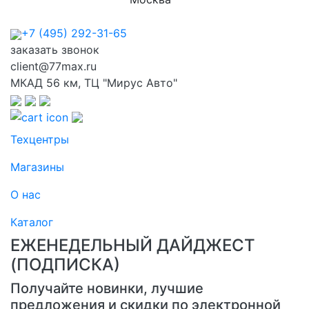
+7 (495) 292-31-65
заказать звонок
client@77max.ru
МКАД 56 км, ТЦ "Мирус Авто"
Техцентры
Магазины
О нас
Каталог
ЕЖЕНЕДЕЛЬНЫЙ ДАЙДЖЕСТ
(ПОДПИСКА)
Получайте новинки, лучшие
предложения и скидки по электронной