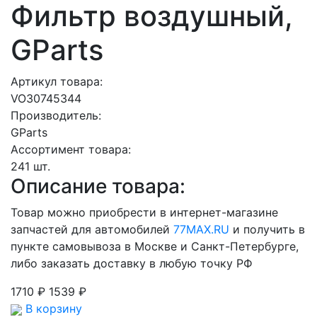
Фильтр воздушный,
GParts
Артикул товара:
VO30745344
Производитель:
GParts
Ассортимент товара:
241 шт.
Описание товара:
Товар можно приобрести в интернет-магазине
запчастей для автомобилей
77MAX.RU
и получить в
пункте самовывоза в Москве и Санкт-Петербурге,
либо заказать доставку в любую точку РФ
1710 ₽
1539 ₽
В корзину