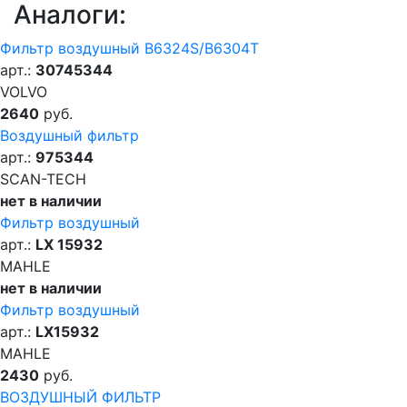
Аналоги:
Фильтр воздушный B6324S/B6304T
арт.:
30745344
VOLVO
2640
руб.
Воздушный фильтр
арт.:
975344
SCAN-TECH
нет в наличии
Фильтр воздушный
арт.:
LX 15932
MAHLE
нет в наличии
Фильтр воздушный
арт.:
LX15932
MAHLE
2430
руб.
ВОЗДУШНЫЙ ФИЛЬТР