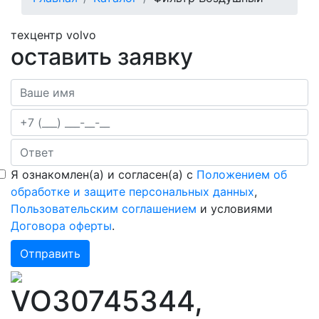
навигации
техцентр volvo
оставить заявку
Я ознакомлен(а) и согласен(а) с
Положением об
обработке и защите персональных данных
,
Пользовательским соглашением
и условиями
Договора оферты
.
VO30745344,