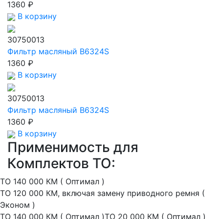
1360 ₽
В корзину
30750013
Фильтр масляный B6324S
1360 ₽
В корзину
30750013
Фильтр масляный B6324S
1360 ₽
В корзину
Применимость для
Комплектов ТО:
ТО 140 000 КМ ( Оптимал )
ТО 120 000 КМ, включая замену приводного ремня (
Эконом )
ТО 140 000 КМ ( Оптимал )
ТО 20 000 КМ ( Оптимал )