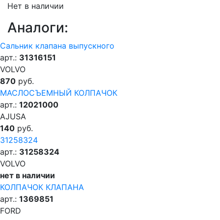
Нет в наличии
Аналоги:
Сальник клапана выпускного
арт.:
31316151
VOLVO
870
руб.
МАСЛОСЪЕМНЫЙ КОЛПАЧОК
арт.:
12021000
AJUSA
140
руб.
31258324
арт.:
31258324
VOLVO
нет в наличии
КОЛПАЧОК КЛАПАНА
арт.:
1369851
FORD