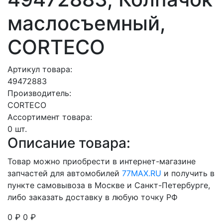
маслосъемный,
CORTECO
Артикул товара:
49472883
Производитель:
CORTECO
Ассортимент товара:
0 шт.
Описание товара:
Товар можно приобрести в интернет-магазине
запчастей для автомобилей
77MAX.RU
и получить в
пункте самовывоза в Москве и Санкт-Петербурге,
либо заказать доставку в любую точку РФ
0 ₽
0 ₽