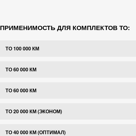
ПРИМЕНИМОСТЬ ДЛЯ КОМПЛЕКТОВ ТО:
ТО 100 000 КМ
ТО 60 000 КМ
ТО 60 000 КМ
ТО 20 000 КМ (ЭКОНОМ)
ТО 40 000 КМ (ОПТИМАЛ)