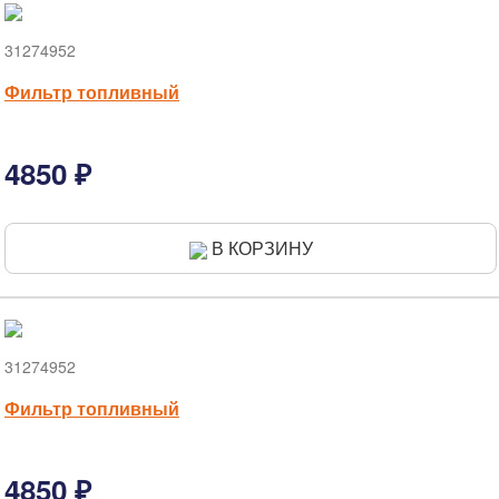
31274952
Фильтр топливный
4850 ₽
В КОРЗИНУ
31274952
Фильтр топливный
4850 ₽