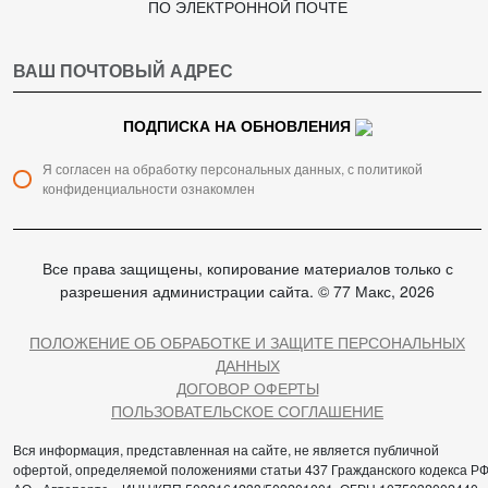
ПО ЭЛЕКТРОННОЙ ПОЧТЕ
ПОДПИСКА НА ОБНОВЛЕНИЯ
Я согласен на обработку персональных данных, с политикой
конфиденциальности ознакомлен
Все права защищены, копирование материалов только с
разрешения администрации сайта. © 77 Макс, 2026
ПОЛОЖЕНИЕ ОБ ОБРАБОТКЕ И ЗАЩИТЕ ПЕРСОНАЛЬНЫХ
ДАННЫХ
ДОГОВОР ОФЕРТЫ
ПОЛЬЗОВАТЕЛЬСКОЕ СОГЛАШЕНИЕ
Вся информация, представленная на сайте, не является публичной
офертой, определяемой положениями статьи 437 Гражданского кодекса РФ