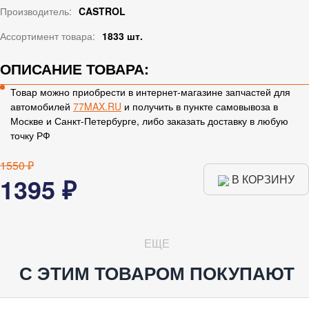
Производитель:
CASTROL
Ассортимент товара:
1833 шт.
ОПИСАНИЕ ТОВАРА:
Товар можно приобрести в интернет-магазине запчастей для
автомобилей
77MAX.RU
и получить в пункте самовывоза в
Москве и Санкт-Петербурге, либо заказать доставку в любую
точку РФ
1550 ₽
1395 ₽
В КОРЗИНУ
ЕЩЕ
С ЭТИМ ТОВАРОМ ПОКУПАЮТ