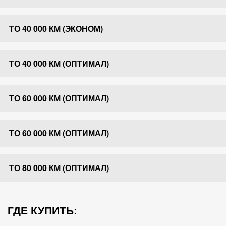
ТО 40 000 КМ (ЭКОНОМ)
ТО 40 000 КМ (ОПТИМАЛ)
ТО 60 000 КМ (ОПТИМАЛ)
ТО 60 000 КМ (ОПТИМАЛ)
ТО 80 000 КМ (ОПТИМАЛ)
ГДЕ КУПИТЬ: