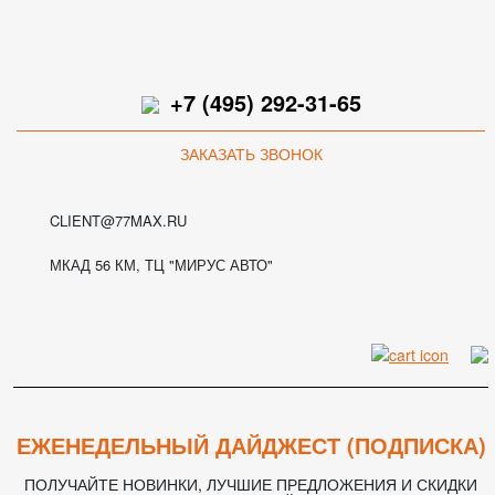
+7 (495) 292-31-65
ЗАКАЗАТЬ ЗВОНОК
CLIENT@77MAX.RU
МКАД 56 КМ, ТЦ "МИРУС АВТО"
ЕЖЕНЕДЕЛЬНЫЙ ДАЙДЖЕСТ (ПОДПИСКА)
ПОЛУЧАЙТЕ НОВИНКИ, ЛУЧШИЕ ПРЕДЛОЖЕНИЯ И СКИДКИ