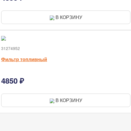
В КОРЗИНУ
31274952
Фильтр топливный
4850 ₽
В КОРЗИНУ