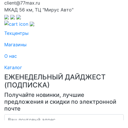
client@77max.ru
МКАД 56 км, ТЦ "Мирус Авто"
Техцентры
Магазины
О нас
Каталог
ЕЖЕНЕДЕЛЬНЫЙ ДАЙДЖЕСТ
(ПОДПИСКА)
Получайте новинки, лучшие
предложения и скидки по электронной
почте