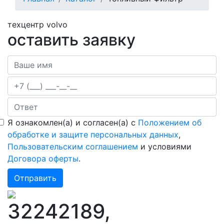
навигации
техцентр volvo
оставить заявку
Я ознакомлен(а) и согласен(а) с
Положением об
обработке и защите персональных данных
,
Пользовательским соглашением
и условиями
Договора оферты
.
32242189,