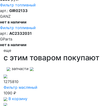
Фильтр топливный
арт.:
GIR02133
GANZ
нет в наличии
Фильтр топливный
арт.:
AC2332031
GParts
нет в наличии
еще
с этим товаром покупают
запчасти
1275810
Фильтр масляный
1090 ₽
В корзину