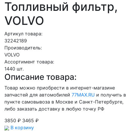
Топливный фильтр,
VOLVO
Артикул товара:
32242189
Производитель:
VOLVO
Ассортимент товара:
1440 шт.
Описание товара:
Товар можно приобрести в интернет-магазине
запчастей для автомобилей
77MAX.RU
и получить в
пункте самовывоза в Москве и Санкт-Петербурге,
либо заказать доставку в любую точку РФ
3850 ₽
3465 ₽
В корзину