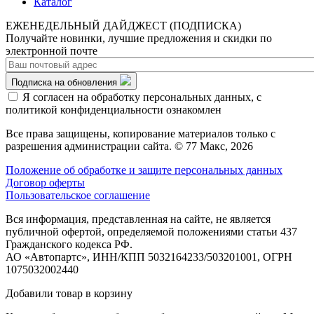
Каталог
ЕЖЕНЕДЕЛЬНЫЙ ДАЙДЖЕСТ (ПОДПИСКА)
Получайте новинки, лучшие предложения и скидки по
электронной почте
Подписка на обновления
Я согласен на обработку персональных данных, с
политикой конфиденциальности ознакомлен
Все права защищены, копирование материалов только с
разрешения администрации сайта. © 77 Макс, 2026
Положение об обработке и защите персональных данных
Договор оферты
Пользовательское соглашение
Вся информация, представленная на сайте, не является
публичной офертой, определяемой положениями статьи 437
Гражданского кодекса РФ.
АО «Автопартс», ИНН/КПП 5032164233/503201001, ОГРН
1075032002440
Добавили товар в корзину