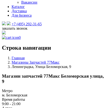
Вакансии
Каталог
Доставка
Для бизнеса
+7 (495) 292-31-65
заказать звонок
0
Строка навигации
Главная
Магазины Запчастей 77Макс
Ленинградка, Улица Беломорская, 9
Магазин запчастей 77Макс Беломорская улица,
9
Метро
м. Беломорская
Время работы
9:00 - 21:00