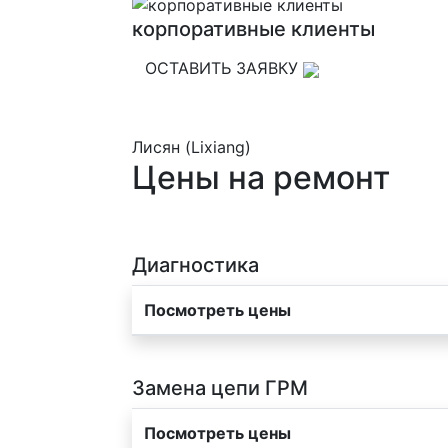
корпоративные клиенты
ОСТАВИТЬ ЗАЯВКУ
Лисян (Lixiang)
Цены на ремонт
Диагностика
Посмотреть цены
Замена цепи ГРМ
Посмотреть цены