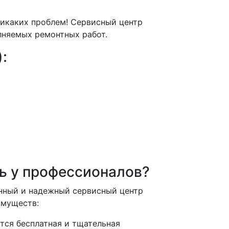
никаких проблем! Сервисный центр
лняемых ремонтных работ.
:
ть у профессионалов?
нный и надежный сервисный центр
имуществ:
тся бесплатная и тщательная