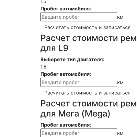
1.5
Пробег автомобиля:
км
Расчитать стоимость и записаться
Расчет стоимости рем
для L9
Выберете тип двигателя:
1.5
Пробег автомобиля:
км
Расчитать стоимость и записаться
Расчет стоимости рем
для Мега (Mega)
Пробег автомобиля:
км