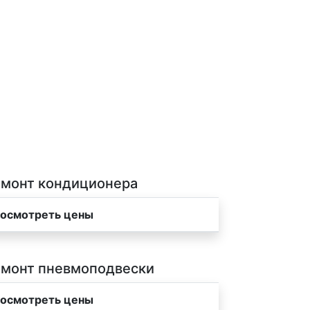
монт кондиционера
осмотреть цены
монт пневмоподвески
осмотреть цены