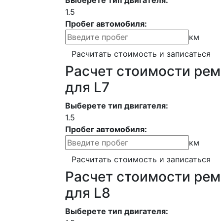
Выберете тип двигателя:
1.5
Пробег автомобиля:
км
Расчитать стоимость и записаться
Расчет стоимости рем
для L7
Выберете тип двигателя:
1.5
Пробег автомобиля:
км
Расчитать стоимость и записаться
Расчет стоимости рем
для L8
Выберете тип двигателя: