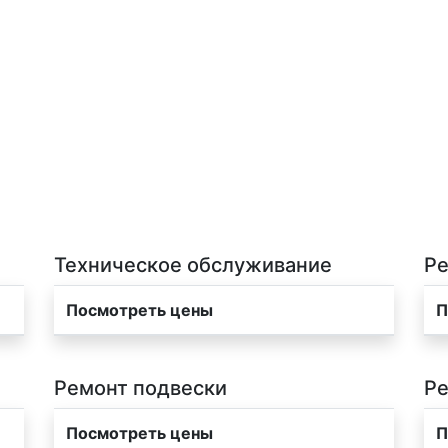
Техническое обслуживание
Ре
Посмотреть цены
П
Ремонт подвески
Ре
Посмотреть цены
П