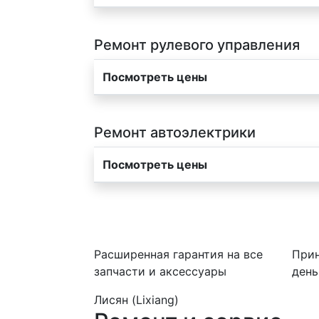
Ремонт рулевого управления
Посмотреть цены
Ремонт автоэлектрики
Посмотреть цены
Расширенная гарантия на все
Прин
запчасти и аксессуары
день
Лисян (Lixiang)