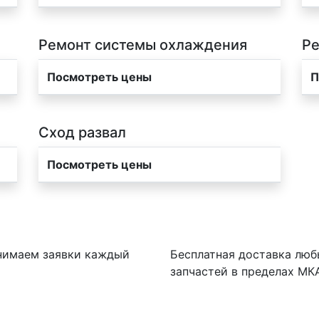
Ремонт системы охлаждения
Ре
Посмотреть цены
П
Сход развал
Посмотреть цены
имаем заявки каждый
Бесплатная доставка люб
запчастей в пределах МК