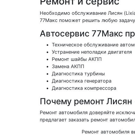
Ремонт и сервис
Необходимо обслуживание Лисян (Lixi
77Макс поможет решить любую задачу.
Автосервис 77Макс про
Техническое обслуживание автом
Устранение неполадки двигателя
Ремонт шайбы АКПП
Замена АКПП
Диагностика турбины
Диагностика генератора
Диагностика компрессора
Почему ремонт Лисян (
Ремонт автомобиля доверяйте исключ
предлагает заказать ремонт автомоб
Ремонт автомобиля в