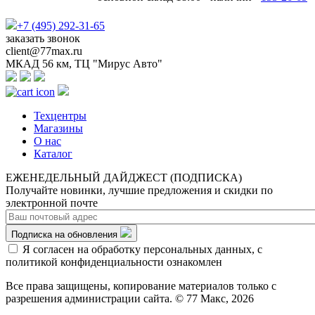
+7 (495) 292-31-65
заказать звонок
client@77max.ru
МКАД 56 км, ТЦ "Мирус Авто"
Техцентры
Магазины
О нас
Каталог
ЕЖЕНЕДЕЛЬНЫЙ ДАЙДЖЕСТ (ПОДПИСКА)
Получайте новинки, лучшие предложения и скидки по
электронной почте
Подписка на обновления
Я согласен на обработку персональных данных, с
политикой конфиденциальности ознакомлен
Все права защищены, копирование материалов только с
разрешения администрации сайта. © 77 Макс, 2026