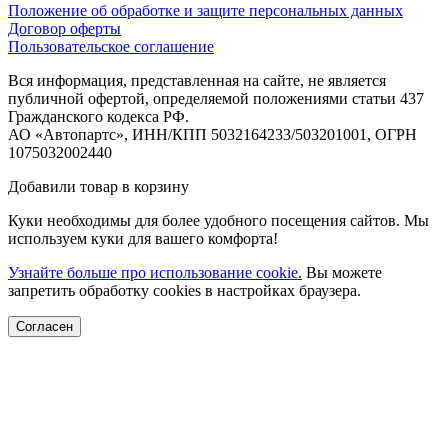
Положение об обработке и защите персональных данных
Договор оферты
Пользовательское соглашение
Вся информация, представленная на сайте, не является
публичной офертой, определяемой положениями статьи 437
Гражданского кодекса РФ.
АО «Автопартс», ИНН/КПП 5032164233/503201001, ОГРН
1075032002440
Добавили товар в корзину
Куки необходимы для более удобного посещения сайтов. Мы
используем куки для вашего комфорта!
Узнайте больше про использование cookie.
Вы можете
запретить обработку cookies в настройках браузера.
Согласен