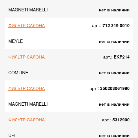
MAGNETI MARELLI
нет в наличии
ФИЛЬТР САЛОНА
арт.:
712 319 0010
MEYLE
нет в наличии
ФИЛЬТР САЛОНА
арт.:
EKF214
COMLINE
нет в наличии
ФИЛЬТР САЛОНА
арт.:
350203061990
MAGNETI MARELLI
нет в наличии
ФИЛЬТР САЛОНА
арт.:
5312900
UFI
нет в наличии