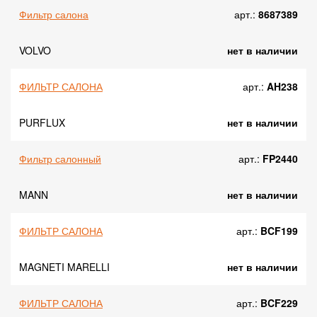
Фильтр салона
арт.:
8687389
VOLVO
нет в наличии
ФИЛЬТР САЛОНА
арт.:
AH238
PURFLUX
нет в наличии
Фильтр салонный
арт.:
FP2440
MANN
нет в наличии
ФИЛЬТР САЛОНА
арт.:
BCF199
MAGNETI MARELLI
нет в наличии
ФИЛЬТР САЛОНА
арт.:
BCF229