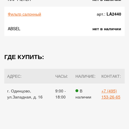
Фильтр салонный
арт.:
LA2440
ABSEL
нет в наличии
ГДЕ КУПИТЬ:
АДРЕС:
ЧАСЫ:
НАЛИЧИЕ:
КОНТАКТ:
г. Одинцово,
9:00 -
В
+7 (495)
ул.Западная, д. 16
18:00
наличии
153-26-65