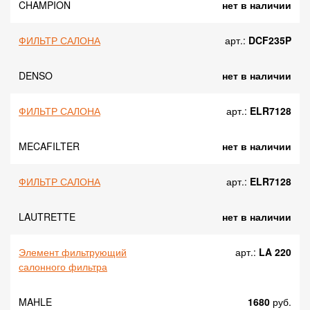
CHAMPION
нет в наличии
ФИЛЬТР САЛОНА
арт.:
DCF235P
DENSO
нет в наличии
ФИЛЬТР САЛОНА
арт.:
ELR7128
MECAFILTER
нет в наличии
ФИЛЬТР САЛОНА
арт.:
ELR7128
LAUTRETTE
нет в наличии
Элемент фильтрующий
арт.:
LA 220
салонного фильтра
MAHLE
1680
руб.