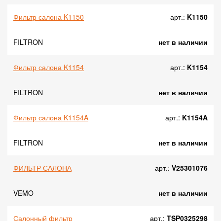
Фильтр салона K1150
арт.:
K1150
FILTRON
нет в наличии
Фильтр салона K1154
арт.:
K1154
FILTRON
нет в наличии
Фильтр салона K1154A
арт.:
K1154A
FILTRON
нет в наличии
ФИЛЬТР САЛОНА
арт.:
V25301076
VEMO
нет в наличии
Салонный фильтр
арт.:
TSP0325298