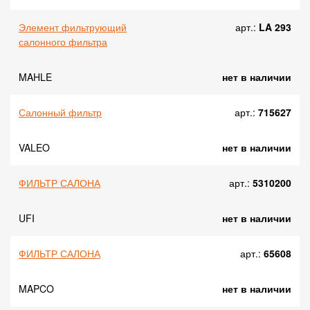
Элемент фильтрующий
арт.:
LA 293
салонного фильтра
MAHLE
нет в наличии
Салонный фильтр
арт.:
715627
VALEO
нет в наличии
ФИЛЬТР САЛОНА
арт.:
5310200
UFI
нет в наличии
ФИЛЬТР САЛОНА
арт.:
65608
MAPCO
нет в наличии