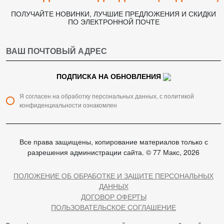
ПОЛУЧАЙТЕ НОВИНКИ, ЛУЧШИЕ ПРЕДЛОЖЕНИЯ И СКИДКИ
ПО ЭЛЕКТРОННОЙ ПОЧТЕ
ПОДПИСКА НА ОБНОВЛЕНИЯ
Я согласен на обработку персональных данных, с политикой
конфиденциальности ознакомлен
Все права защищены, копирование материалов только с
разрешения администрации сайта. © 77 Макс, 2026
ПОЛОЖЕНИЕ ОБ ОБРАБОТКЕ И ЗАЩИТЕ ПЕРСОНАЛЬНЫХ
ДАННЫХ
ДОГОВОР ОФЕРТЫ
ПОЛЬЗОВАТЕЛЬСКОЕ СОГЛАШЕНИЕ