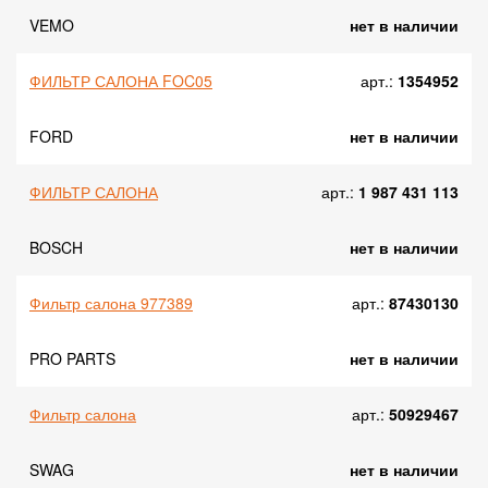
VEMO
нет в наличии
ФИЛЬТР САЛОНА FOC05
арт.:
1354952
FORD
нет в наличии
ФИЛЬТР САЛОНА
арт.:
1 987 431 113
BOSCH
нет в наличии
Фильтр салона 977389
арт.:
87430130
PRO PARTS
нет в наличии
Фильтр салона
арт.:
50929467
SWAG
нет в наличии