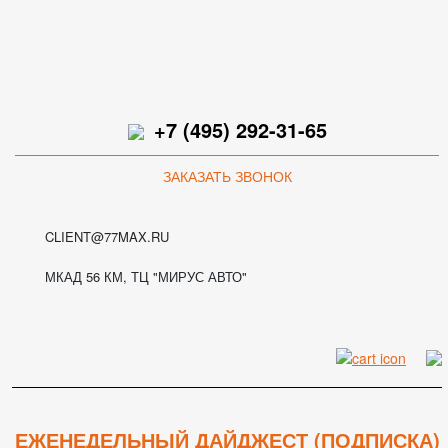
+7 (495) 292-31-65
ЗАКАЗАТЬ ЗВОНОК
CLIENT@77MAX.RU
МКАД 56 КМ, ТЦ "МИРУС АВТО"
ЕЖЕНЕДЕЛЬНЫЙ ДАЙДЖЕСТ (ПОДПИСКА)