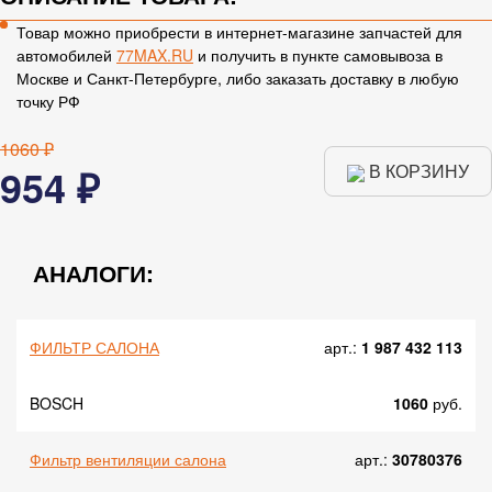
Товар можно приобрести в интернет-магазине запчастей для
автомобилей
77MAX.RU
и получить в пункте самовывоза в
Москве и Санкт-Петербурге, либо заказать доставку в любую
точку РФ
1060 ₽
954 ₽
В КОРЗИНУ
АНАЛОГИ:
ФИЛЬТР САЛОНА
арт.:
1 987 432 113
BOSCH
1060
руб.
Фильтр вентиляции салона
арт.:
30780376